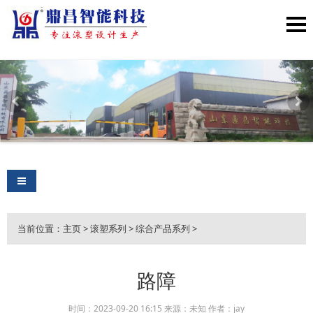
导航切换
当前位置：
主页
>
滚塑系列
>
综合产品系列
>
路障
时间：2023-09-20 16:15 来源：未知 作者：jay